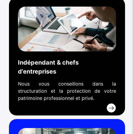
Indépendant & chefs
d'entreprises
Nous vous conseillons dans la
structuration et la protection de votre
patrimoine professionnel et privé.