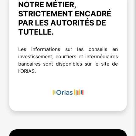
NOTRE MÉTIER,
STRICTEMENT ENCADRÉ
PAR LES AUTORITÉS DE
TUTELLE.
Les informations sur les conseils en
investissement, courtiers et intermédiaires
bancaires sont disponibles sur le site de
l’ORIAS.