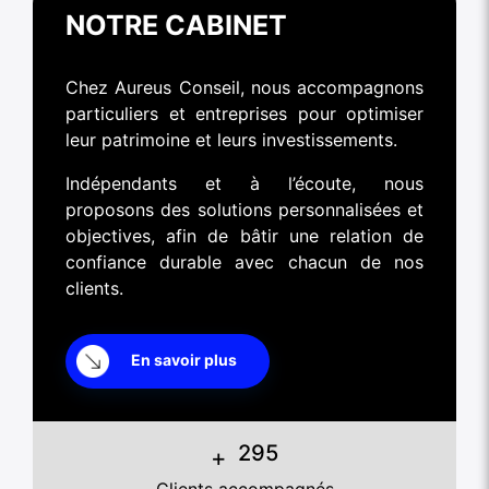
NOTRE CABINET
Chez Aureus Conseil, nous accompagnons
particuliers et entreprises pour optimiser
leur patrimoine et leurs investissements.
Indépendants et à l’écoute, nous
proposons des solutions personnalisées et
objectives, afin de bâtir une relation de
confiance durable avec chacun de nos
clients.
En savoir plus
377
+
Clients accompagnés