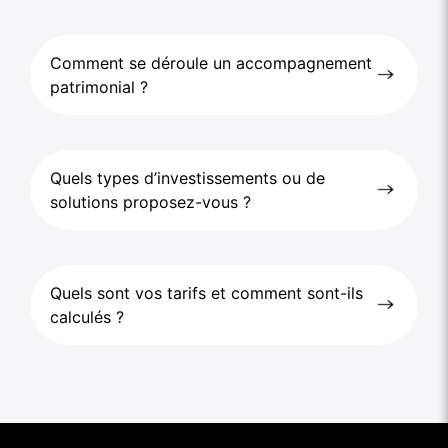
Comment se déroule un accompagnement
patrimonial ?
Quels types d’investissements ou de
solutions proposez-vous ?
Quels sont vos tarifs et comment sont-ils
calculés ?