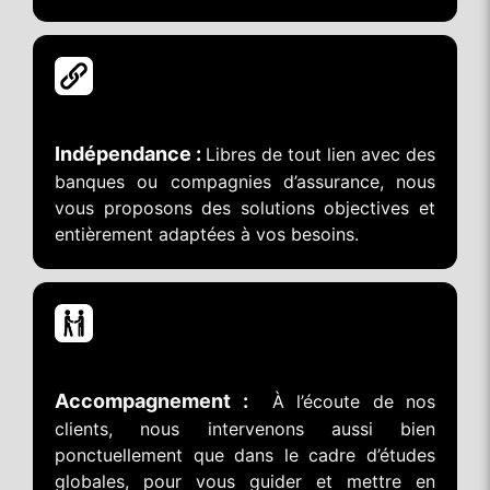
Indépendance :
Libres de tout lien avec des
banques ou compagnies d’assurance, nous
vous proposons des solutions objectives et
entièrement adaptées à vos besoins.
Accompagnement :
À l’écoute de nos
clients, nous intervenons aussi bien
ponctuellement que dans le cadre d’études
globales, pour vous guider et mettre en