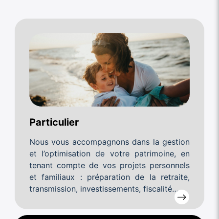
Particulier
Nous vous accompagnons dans la gestion
et l’optimisation de votre patrimoine, en
tenant compte de vos projets personnels
et familiaux : préparation de la retraite,
transmission, investissements, fiscalité…