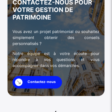
CONTACTEZ-NOUS POUR
VOTRE GESTION DE
PATRIMOINE
Vous avez un projet patrimonial ou souhaitez
simplement obtenir des conseils
personnalisés ?
Notre équipe est à votre écoute pour
répondre à vos questions et vous
accompagner dans vos démarches.
Contactez-nous