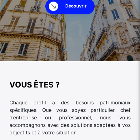
Découvrir
VOUS ÊTES ?
Chaque profil a des besoins patrimoniaux
spécifiques. Que vous soyez particulier, chef
d’entreprise ou professionnel, nous vous
accompagnons avec des solutions adaptées à vos
objectifs et à votre situation.