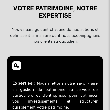
VOTRE PATRIMOINE, NOTRE
EXPERTISE
Nos valeurs guident chacune de nos actions et
définissent la manière dont nous accompagnons
nos clients au quotidien.
Expertise :
Nous mettons notre savoir-faire
en gestion de patrimoine au service de
particuliers et d’entreprises pour optimiser
vos investissements et structurer
durablement votre patrimoine.