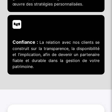
œuvre des stratégies personnalisées.
Confiance :
La relation avec nos clients se
construit sur la transparence, la disponibilité
et l’implication, afin de devenir un partenaire
fiable et durable dans la gestion de votre
patrimoine.