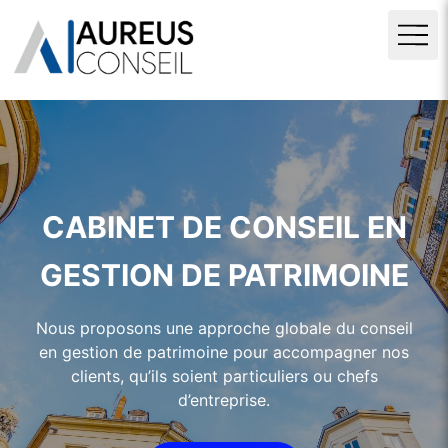
CABINET DE CONSEIL EN
GESTION DE PATRIMOINE
Nous proposons une approche globale du conseil
en gestion de patrimoine pour accompagner nos
clients, qu’ils soient particuliers ou chefs
d’entreprise.