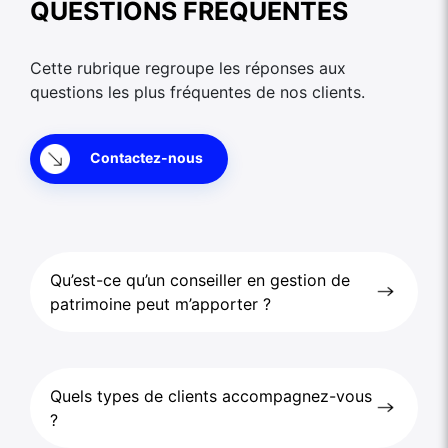
QUESTIONS FRÉQUENTES
Cette rubrique regroupe les réponses aux
questions les plus fréquentes de nos clients.
Contactez-nous
Qu’est-ce qu’un conseiller en gestion de
patrimoine peut m’apporter ?
Quels types de clients accompagnez-vous
?