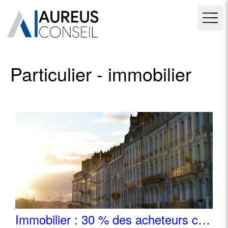
Particulier - immobilier
Immobilier : 30 % des acheteurs cherchent aussi… à louer