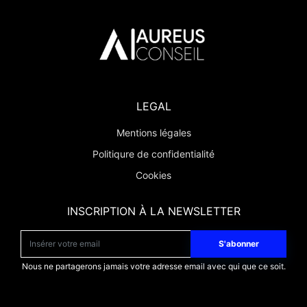
LEGAL
Mentions légales
Politiqure de confidentialité
Cookies
INSCRIPTION À LA NEWSLETTER
S'abonner
Nous ne partagerons jamais votre adresse email avec qui que ce soit.