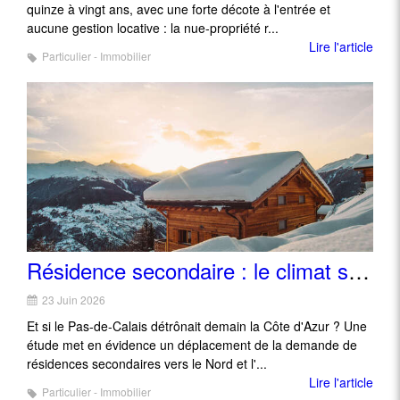
quinze à vingt ans, avec une forte décote à l'entrée et
aucune gestion locative : la nue-propriété r...
Lire l'article
Particulier - Immobilier
Résidence secondaire : le climat s'invite dans le choix de la région
23 Juin 2026
Et si le Pas-de-Calais détrônait demain la Côte d'Azur ? Une
étude met en évidence un déplacement de la demande de
résidences secondaires vers le Nord et l'...
Lire l'article
Particulier - Immobilier