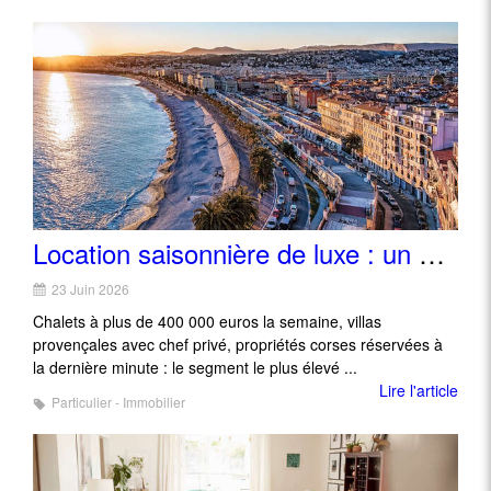
Location saisonnière de luxe : un marché tiré par l'ultra haut de gamme
23 Juin 2026
Chalets à plus de 400 000 euros la semaine, villas
provençales avec chef privé, propriétés corses réservées à
la dernière minute : le segment le plus élevé ...
Lire l'article
Particulier - Immobilier