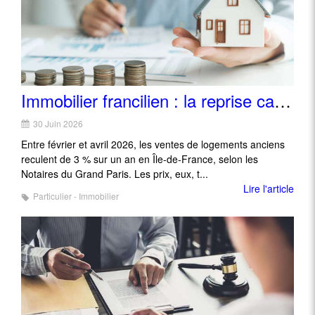
Immobilier francilien : la reprise cale, les Américains font le marché parisien
30 Juin 2026
Entre février et avril 2026, les ventes de logements anciens
reculent de 3 % sur un an en Île-de-France, selon les
Notaires du Grand Paris. Les prix, eux, t...
Lire l'article
Particulier - Immobilier