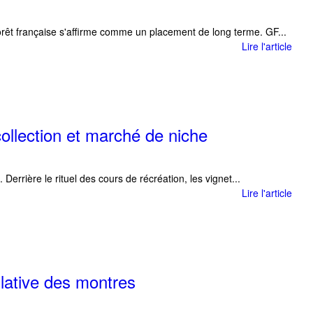
rêt française s'affirme comme un placement de long terme. GF...
Lire l'article
ollection et marché de niche
Derrière le rituel des cours de récréation, les vignet...
Lire l'article
lative des montres