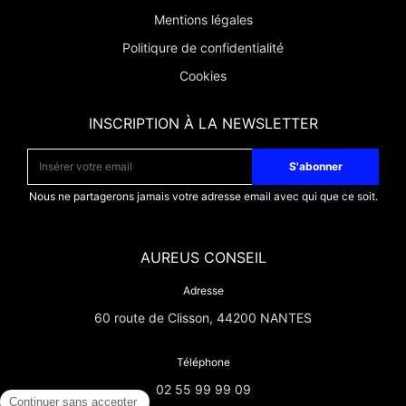
Mentions légales
Politiqure de confidentialité
Cookies
INSCRIPTION À LA NEWSLETTER
S'abonner
Nous ne partagerons jamais votre adresse email avec qui que ce soit.
AUREUS CONSEIL
Adresse
60 route de Clisson, 44200 NANTES
Téléphone
02 55 99 99 09