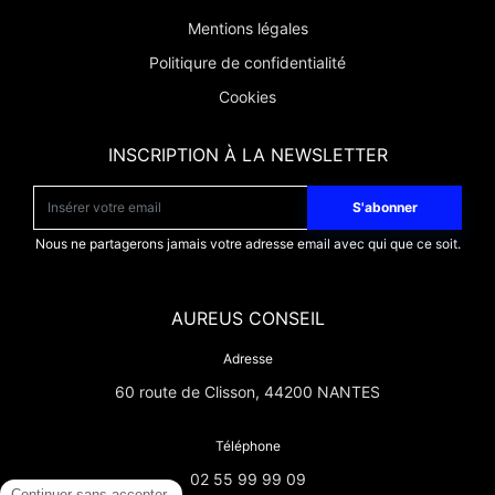
Mentions légales
Politiqure de confidentialité
Cookies
INSCRIPTION À LA NEWSLETTER
S'abonner
Nous ne partagerons jamais votre adresse email avec qui que ce soit.
AUREUS CONSEIL
Adresse
60 route de Clisson, 44200 NANTES
Téléphone
02 55 99 99 09